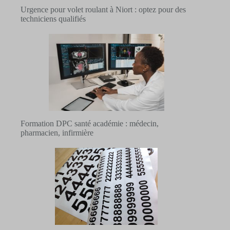
Urgence pour volet roulant à Niort : optez pour des
techniciens qualifiés
Formation DPC santé académie : médecin,
pharmacien, infirmière