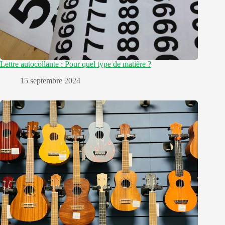
Lettre autocollante : Pour quel type de matière ?
15 septembre 2024