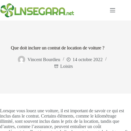
Passer
au
contenu
Que doit inclure un contrat de location de voiture ?
Vincent Bourdieu
14 octobre 2022
Loisirs
Lorsque vous louez une voiture, il est important de savoir ce qui est
inclus dans le contrat. Certains éléments, comme le kilométrage
illimité, sont souvent inclus dans le prix de la location, tandis que
d’autres, comme l’assurance, peuvent entraîner un coût