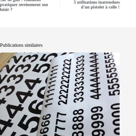
5 utilisations inattendues
pratiquer sereinement son
d'un pistolet à colle !
loisir ?
Publications similaires