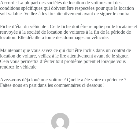
Accord : La plupart des sociétés de location de voitures ont des
conditions spécifiques qui doivent être respectées pour que la location
soit valable. Veillez à les lire attentivement avant de signer le contrat.
Fiche d’état du véhicule : Cette fiche doit être remplie par le locataire et
renvoyée à la société de location de voitures à la fin de la période de
location. Elle détaillera toute des dommages au véhicule.
Maintenant que vous savez ce qui doit être inclus dans un contrat de
location de voiture, veillez à le lire attentivement avant de le signer.
Cela vous permettra d’éviter tout problème potentiel lorsque vous
rendrez le véhicule.
Avez-vous déjà loué une voiture ? Quelle a été votre expérience ?
Faites-nous en part dans les commentaires ci-dessous !